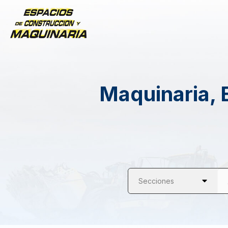
Maquinaria, 
Secciones