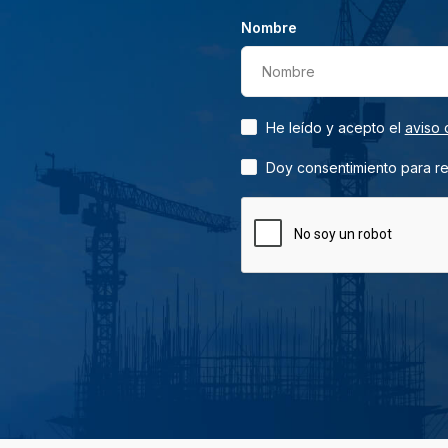
Nombre
Nombre
He leído y acepto el
aviso 
Doy consentimiento para rec