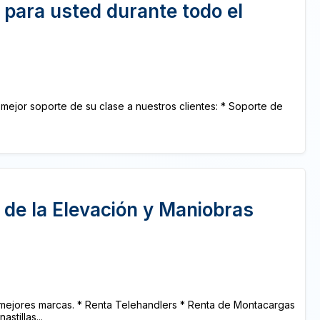
 para usted durante todo el
 mejor soporte de su clase a nuestros clientes: * Soporte de
 de la Elevación y Maniobras
mejores marcas. * Renta Telehandlers * Renta de Montacargas
stillas...