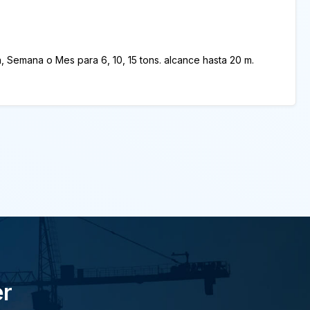
Semana o Mes para 6, 10, 15 tons. alcance hasta 20 m.
er