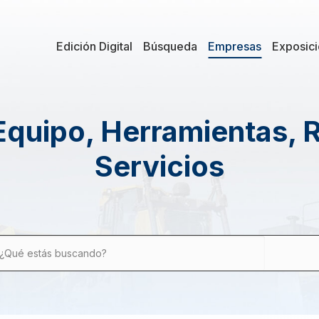
Edición Digital
Búsqueda
Empresas
Exposic
Equipo, Herramientas, 
Servicios
¿Qué estás buscando?