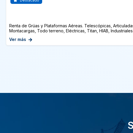
Destacado
Renta de Grúas y Plataformas Aéreas. Telescópicas, Articuladas,
Montacargas, Todo terreno, Eléctricas, Titan, HIAB, Industriales
Ver más
S