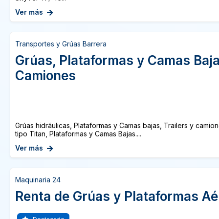
Ver más
Transportes y Grúas Barrera
Grúas, Plataformas y Camas Bajas
Camiones
Grúas hidráulicas, Plataformas y Camas bajas, Trailers y camio
tipo Titan, Plataformas y Camas Bajas....
Ver más
Maquinaria 24
Renta de Grúas y Plataformas Aé