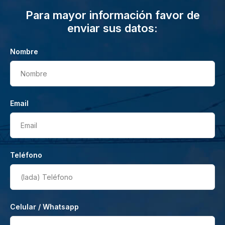
Para mayor información favor de
enviar sus datos:
Nombre
Nombre
Email
Email
Teléfono
(lada)
Teléfono
Celular / Whatsapp