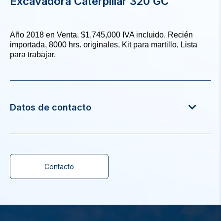
Excavadora Caterpillar 320 GC
Año 2018 en Venta. $1,745,000 IVA incluido. Recién
importada, 8000 hrs. originales, Kit para martillo, Lista
para trabajar.
Datos de contacto
Contacto