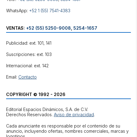
WhatsApp:
+52 1 (55) 7541-4383
VENTAS:
+52 (55) 5250-9008
,
5254-1657
Publicidad: ext. 101, 141
Suscripciones: ext. 103
Internacional: ext. 142
Email:
Contacto
COPYRIGHT © 1992 - 2026
Editorial Espacios Dinámicos, S.A. de C.V.
Derechos Reservados.
Aviso de privacidad
.
Cada anunciante es responsable por el contenido de su
anuncio, incluyendo ofertas, nombres comerciales, marcas y
logotipos.