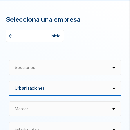
Selecciona una empresa
Inicio
Secciones
Marcas
Estado / País