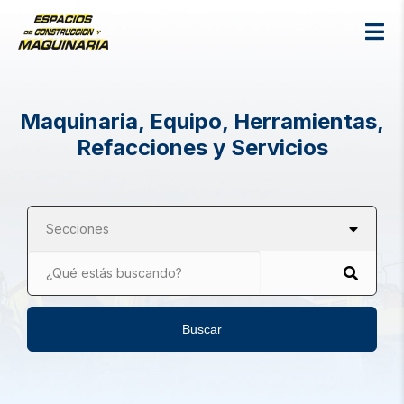
Maquinaria, Equipo, Herramientas,
Refacciones y Servicios
Secciones
¿Qué estás buscando?
Buscar