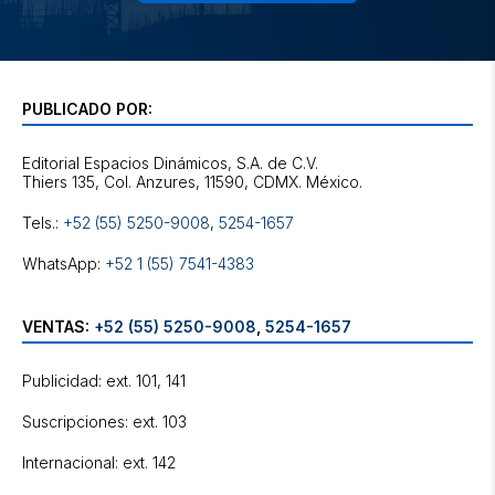
PUBLICADO POR:
Editorial Espacios Dinámicos, S.A. de C.V.
Tels.:
+52 (55) 5250-9008
,
5254-1657
WhatsApp:
+52 1 (55) 7541-4383
VENTAS:
+52 (55) 5250-9008
,
5254-1657
Publicidad: ext. 101, 141
Suscripciones: ext. 103
Internacional: ext. 142