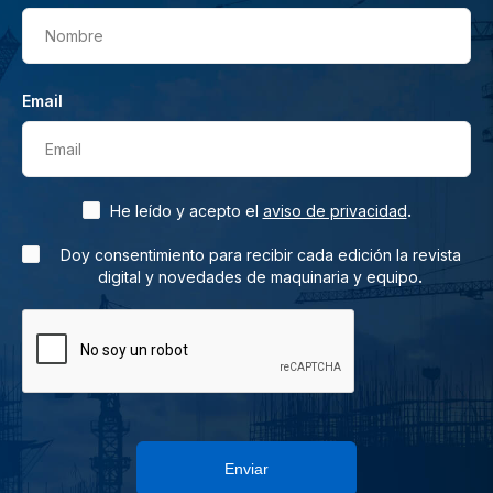
Nombre
Email
Email
.
He leído y acepto el
aviso de privacidad
Doy consentimiento para recibir cada edición la revista
.
digital y novedades de maquinaria y equipo
Enviar