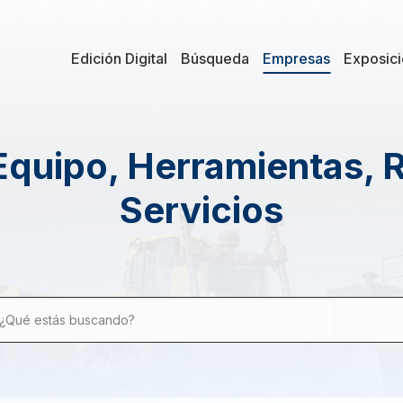
Edición Digital
Búsqueda
Empresas
Exposic
Equipo, Herramientas, 
Servicios
¿Qué estás buscando?