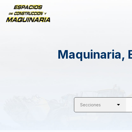
Maquinaria, 
Secciones