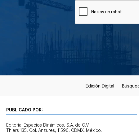
Edición Digital
Búsque
PUBLICADO POR:
Editorial Espacios Dinámicos, S.A. de C.V.