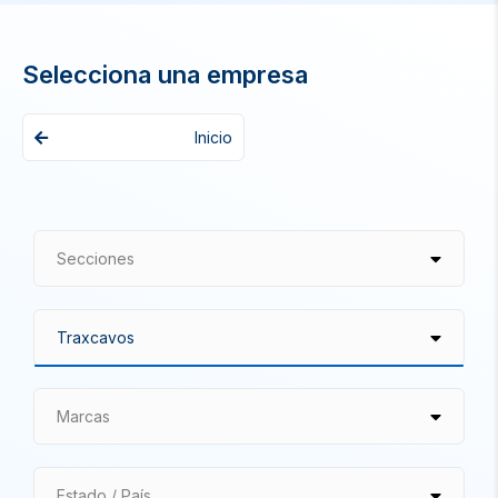
Selecciona una empresa
Inicio
Secciones
Marcas
Estado / País