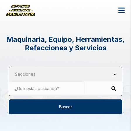
Maquinaria, Equipo, Herramientas,
Refacciones y Servicios
Secciones
¿Qué estás buscando?
Buscar