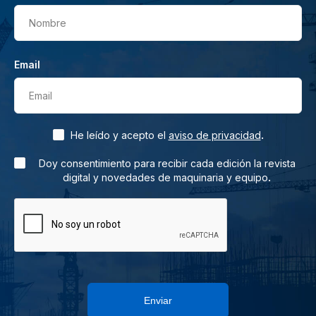
Nombre
Email
Email
.
He leído y acepto el
aviso de privacidad
Doy consentimiento para recibir cada edición la revista
.
digital y novedades de maquinaria y equipo
Enviar