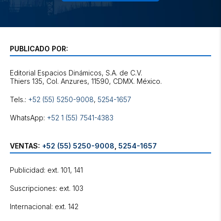
PUBLICADO POR:
Editorial Espacios Dinámicos, S.A. de C.V.
Tels.:
+52 (55) 5250-9008
,
5254-1657
WhatsApp:
+52 1 (55) 7541-4383
VENTAS:
+52 (55) 5250-9008
,
5254-1657
Publicidad: ext. 101, 141
Suscripciones: ext. 103
Internacional: ext. 142