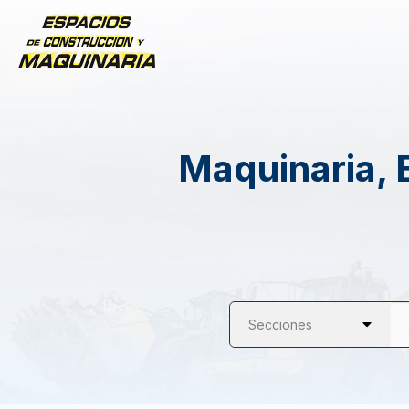
Maquinaria, 
Secciones