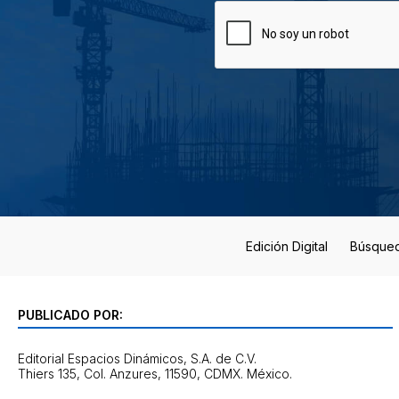
Edición Digital
Búsque
PUBLICADO POR:
Editorial Espacios Dinámicos, S.A. de C.V.