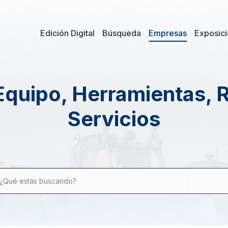
Edición Digital
Búsqueda
Empresas
Exposic
Equipo, Herramientas, 
Servicios
¿Qué estás buscando?