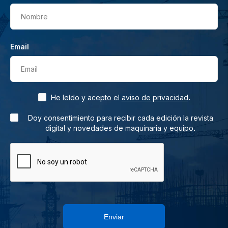
Nombre
Email
Email
.
He leído y acepto el
aviso de privacidad
Doy consentimiento para recibir cada edición la revista
.
digital y novedades de maquinaria y equipo
Enviar