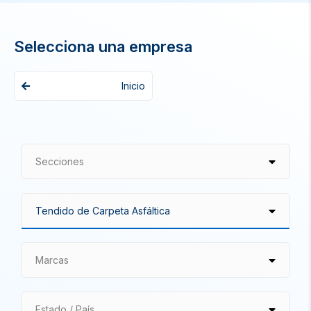
Selecciona una empresa
Inicio
Secciones
Marcas
Estado / País