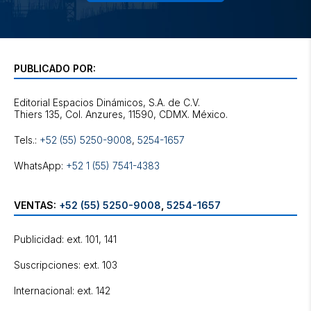
PUBLICADO POR:
Editorial Espacios Dinámicos, S.A. de C.V.
Tels.:
+52 (55) 5250-9008
,
5254-1657
WhatsApp:
+52 1 (55) 7541-4383
VENTAS:
+52 (55) 5250-9008
,
5254-1657
Publicidad: ext. 101, 141
Suscripciones: ext. 103
Internacional: ext. 142