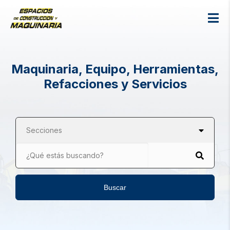
Maquinaria, Equipo, Herramientas,
Refacciones y Servicios
Secciones
¿Qué estás buscando?
Buscar