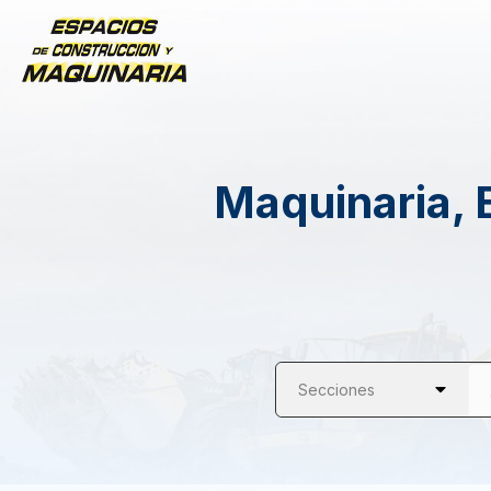
Maquinaria, 
Secciones