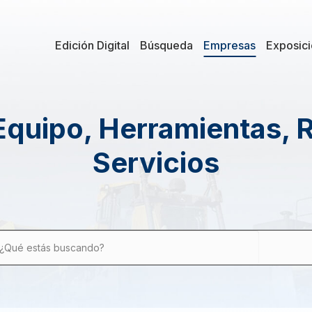
Edición Digital
Búsqueda
Empresas
Exposic
Equipo, Herramientas, 
Servicios
¿Qué estás buscando?