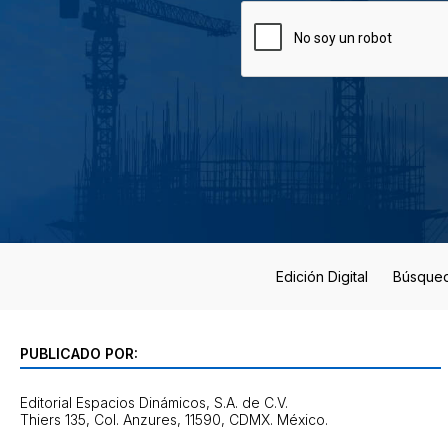
Edición Digital
Búsque
PUBLICADO POR:
Editorial Espacios Dinámicos, S.A. de C.V.