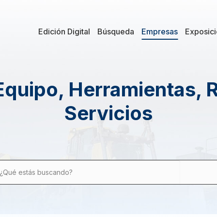
Edición Digital
Búsqueda
Empresas
Exposic
Equipo, Herramientas, 
Servicios
¿Qué estás buscando?