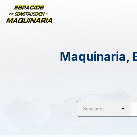
Maquinaria, 
Secciones