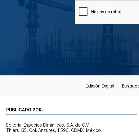
Edición Digital
Búsque
PUBLICADO POR:
Editorial Espacios Dinámicos, S.A. de C.V.