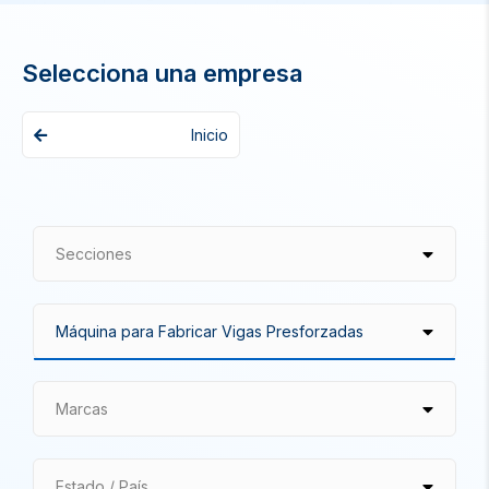
Selecciona una empresa
Inicio
Secciones
Marcas
Estado / País