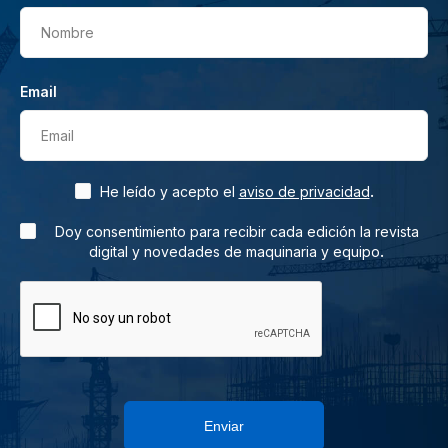
Nombre
Email
Email
.
He leído y acepto el
aviso de privacidad
Doy consentimiento para recibir cada edición la revista
.
digital y novedades de maquinaria y equipo
Enviar