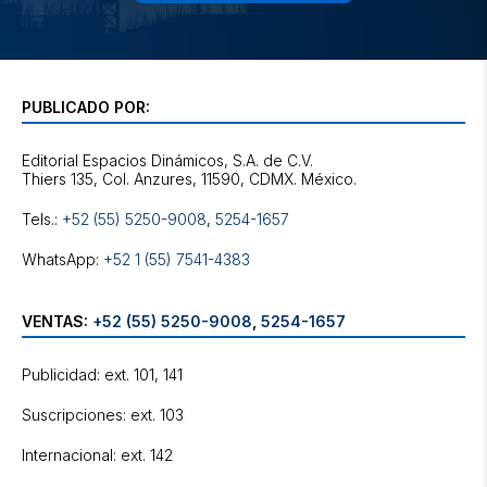
PUBLICADO POR:
Editorial Espacios Dinámicos, S.A. de C.V.
Tels.:
+52 (55) 5250-9008
,
5254-1657
WhatsApp:
+52 1 (55) 7541-4383
VENTAS:
+52 (55) 5250-9008
,
5254-1657
Publicidad: ext. 101, 141
Suscripciones: ext. 103
Internacional: ext. 142