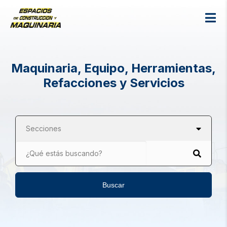
Maquinaria, Equipo, Herramientas,
Refacciones y Servicios
Secciones
¿Qué estás buscando?
Buscar