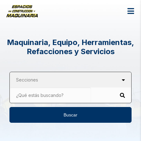
Maquinaria, Equipo, Herramientas,
Refacciones y Servicios
Secciones
¿Qué estás buscando?
Buscar