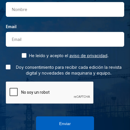
Nombre
Email
Email
.
He leído y acepto el
aviso de privacidad
Doy consentimiento para recibir cada edición la revista
.
digital y novedades de maquinaria y equipo
Enviar