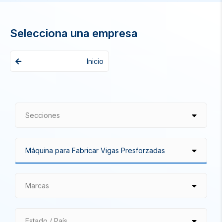
Selecciona una empresa
Inicio
Secciones
Marcas
Estado / País