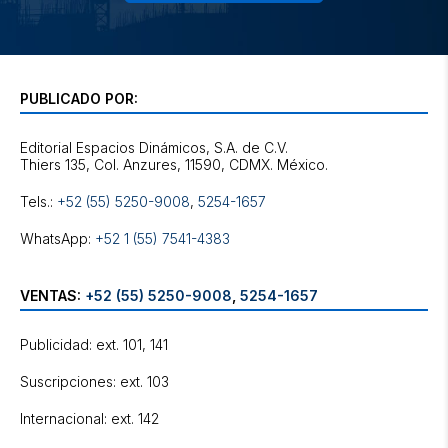
PUBLICADO POR:
Editorial Espacios Dinámicos, S.A. de C.V.
Tels.:
+52 (55) 5250-9008
,
5254-1657
WhatsApp:
+52 1 (55) 7541-4383
VENTAS:
+52 (55) 5250-9008
,
5254-1657
Publicidad: ext. 101, 141
Suscripciones: ext. 103
Internacional: ext. 142