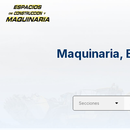
Maquinaria, 
Secciones