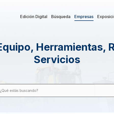
Edición Digital
Búsqueda
Empresas
Exposic
Equipo, Herramientas, 
Servicios
¿Qué estás buscando?