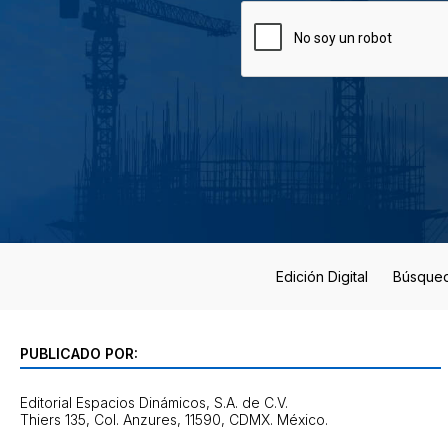
Edición Digital
Búsque
PUBLICADO POR:
Editorial Espacios Dinámicos, S.A. de C.V.