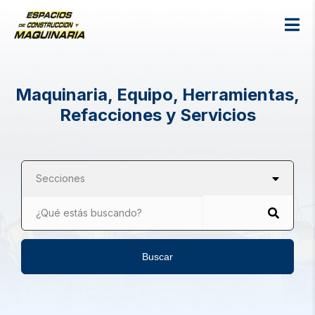
Maquinaria, Equipo, Herramientas,
Refacciones y Servicios
Secciones
¿Qué estás buscando?
Buscar