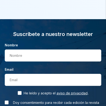
Suscríbete a nuestro newsletter
Nombre
Nombre
Email
Email
.
He leído y acepto el
aviso de privacidad
Doy consentimiento para recibir cada edición la revista