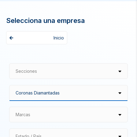
Selecciona una empresa
Inicio
Secciones
Marcas
Estado / País