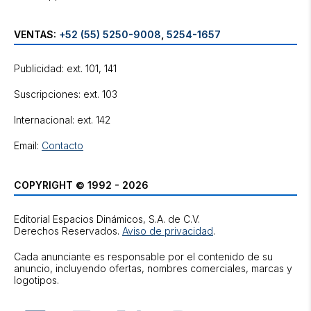
VENTAS:
+52 (55) 5250-9008
,
5254-1657
Publicidad: ext. 101, 141
Suscripciones: ext. 103
Internacional: ext. 142
Email:
Contacto
COPYRIGHT © 1992 - 2026
Editorial Espacios Dinámicos, S.A. de C.V.
Derechos Reservados.
Aviso de privacidad
.
Cada anunciante es responsable por el contenido de su
anuncio, incluyendo ofertas, nombres comerciales, marcas y
logotipos.