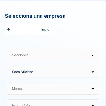
Selecciona una empresa
Inicio
Secciones
Marcas
Estado / País