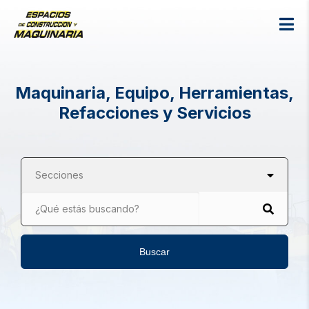
Maquinaria, Equipo, Herramientas,
Refacciones y Servicios
Secciones
¿Qué estás buscando?
Buscar