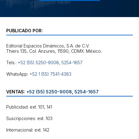
PUBLICADO POR:
Editorial Espacios Dinámicos, S.A. de C.V.
Tels.:
+52 (55) 5250-9008
,
5254-1657
WhatsApp:
+52 1 (55) 7541-4383
VENTAS:
+52 (55) 5250-9008
,
5254-1657
Publicidad: ext. 101, 141
Suscripciones: ext. 103
Internacional: ext. 142