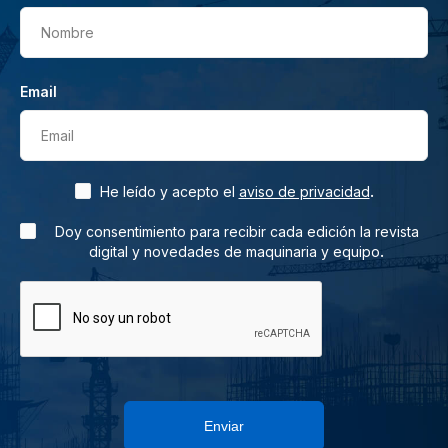
Nombre
Email
Email
.
He leído y acepto el
aviso de privacidad
Doy consentimiento para recibir cada edición la revista
.
digital y novedades de maquinaria y equipo
Enviar