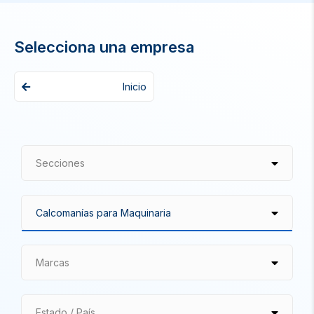
Selecciona una empresa
Inicio
Secciones
Marcas
Estado / País