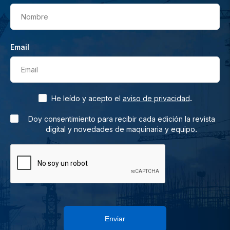
Nombre
Email
Email
.
He leído y acepto el
aviso de privacidad
Doy consentimiento para recibir cada edición la revista
.
digital y novedades de maquinaria y equipo
Enviar