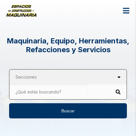
Maquinaria, Equipo, Herramientas,
Refacciones y Servicios
Secciones
¿Qué estás buscando?
Buscar