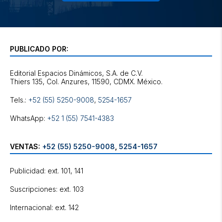
PUBLICADO POR:
Editorial Espacios Dinámicos, S.A. de C.V.
Tels.:
+52 (55) 5250-9008
,
5254-1657
WhatsApp:
+52 1 (55) 7541-4383
VENTAS:
+52 (55) 5250-9008
,
5254-1657
Publicidad: ext. 101, 141
Suscripciones: ext. 103
Internacional: ext. 142