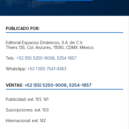
PUBLICADO POR:
Editorial Espacios Dinámicos, S.A. de C.V.
Tels.:
+52 (55) 5250-9008
,
5254-1657
WhatsApp:
+52 1 (55) 7541-4383
VENTAS:
+52 (55) 5250-9008
,
5254-1657
Publicidad: ext. 101, 141
Suscripciones: ext. 103
Internacional: ext. 142