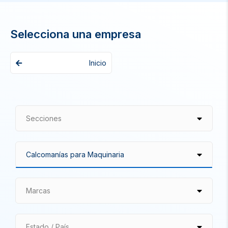
Selecciona una empresa
Inicio
Secciones
Marcas
Estado / País