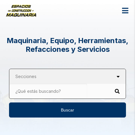
Maquinaria, Equipo, Herramientas,
Refacciones y Servicios
Secciones
¿Qué estás buscando?
Buscar