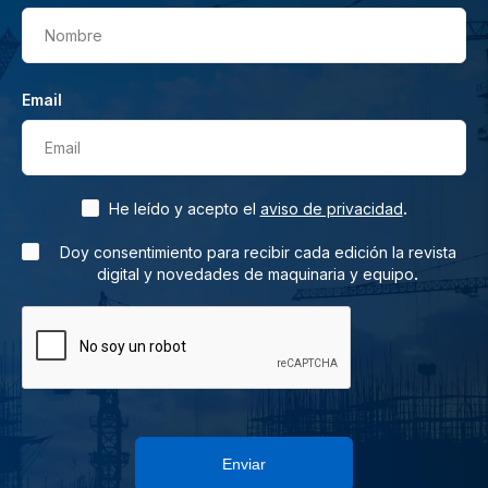
Nombre
Email
Email
.
He leído y acepto el
aviso de privacidad
Doy consentimiento para recibir cada edición la revista
.
digital y novedades de maquinaria y equipo
Enviar