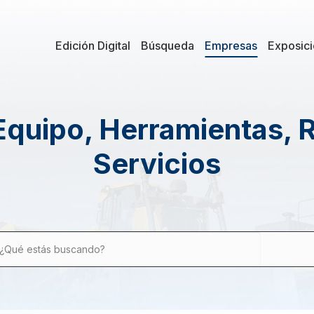
Edición Digital
Búsqueda
Empresas
Exposic
Equipo, Herramientas, 
Servicios
¿Qué estás buscando?