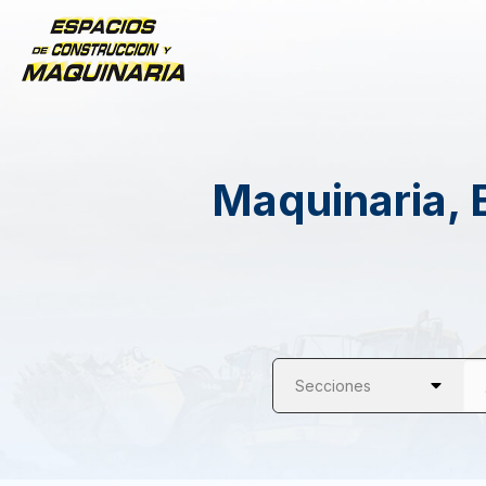
Maquinaria, 
Secciones