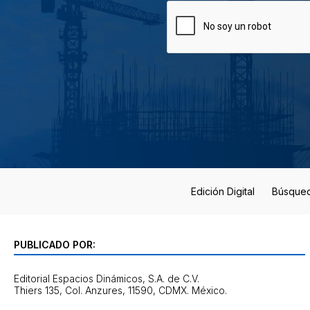
Edición Digital
Búsque
PUBLICADO POR:
Editorial Espacios Dinámicos, S.A. de C.V.