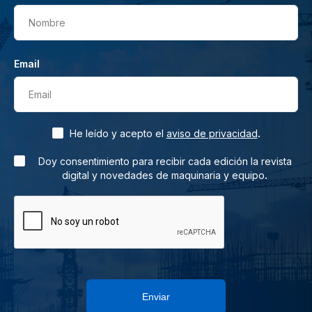
Nombre
Email
Email
.
He leído y acepto el
aviso de privacidad
Doy consentimiento para recibir cada edición la revista
.
digital y novedades de maquinaria y equipo
Enviar