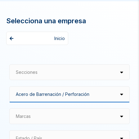
Selecciona una empresa
Inicio
Secciones
Marcas
Estado / País