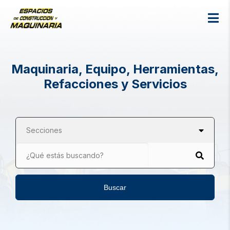
Maquinaria, Equipo, Herramientas,
Refacciones y Servicios
Secciones
¿Qué estás buscando?
Buscar