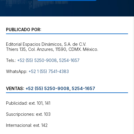
PUBLICADO POR:
Editorial Espacios Dinámicos, S.A. de C.V.
Tels.:
+52 (55) 5250-9008
,
5254-1657
WhatsApp:
+52 1 (55) 7541-4383
VENTAS:
+52 (55) 5250-9008
,
5254-1657
Publicidad: ext. 101, 141
Suscripciones: ext. 103
Internacional: ext. 142