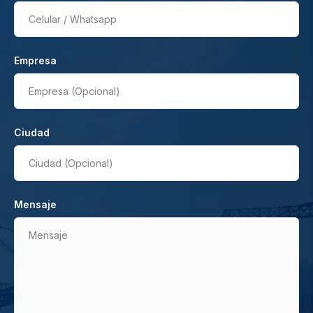
Celular / Whatsapp
Empresa
Empresa (Opcional)
Ciudad
Ciudad (Opcional)
Mensaje
Mensaje