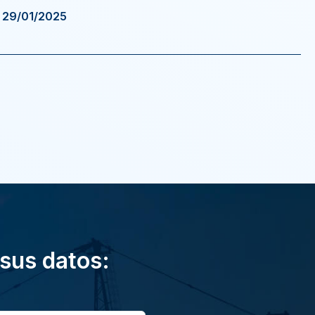
e 29/01/2025
 sus datos: