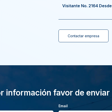
Visitante No. 2164 Desd
Contactar empresa
 información favor de enviar
Email