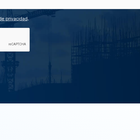
.
de privacidad