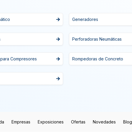
ático
Generadores
s
Perforadoras Neumáticas
 para Compresores
Rompedoras de Concreto
da
Empresas
Exposiciones
Ofertas
Novedades
Blog