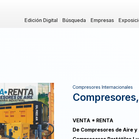
Edición Digital
Búsqueda
Empresas
Exposic
Compresores Internacionales
Compresores,
VENTA * RENTA
De Compresores de Aire y 