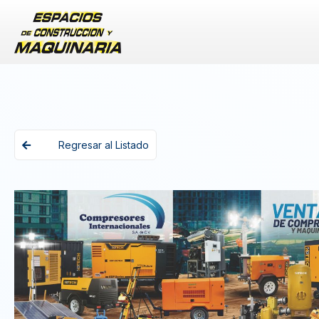
Regresar al Listado