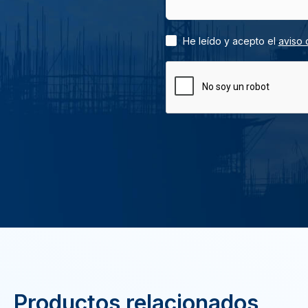
He leído y acepto el
aviso 
Productos relacionados