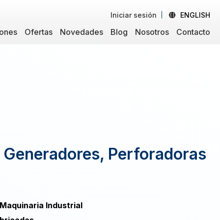
Iniciar sesión
ENGLISH
iones
Ofertas
Novedades
Blog
Nosotros
Contacto
 Generadores, Perforadoras
Maquinaria Industrial