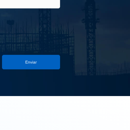
Enviar