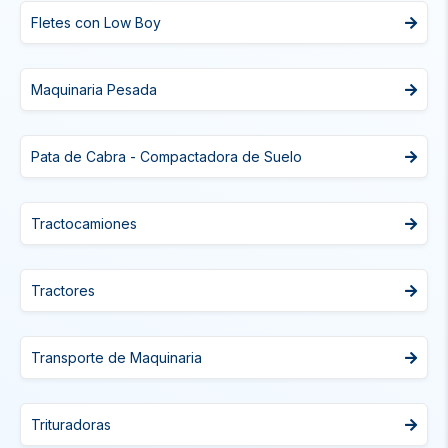
Fletes con Low Boy
Maquinaria Pesada
Pata de Cabra - Compactadora de Suelo
Tractocamiones
Tractores
Transporte de Maquinaria
Trituradoras