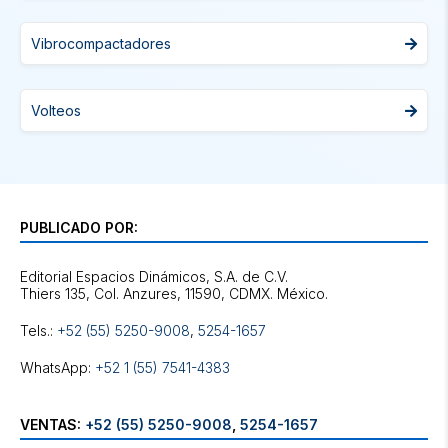
Vibrocompactadores
Volteos
PUBLICADO POR:
Editorial Espacios Dinámicos, S.A. de C.V.
Tels.:
+52 (55) 5250-9008
,
5254-1657
WhatsApp:
+52 1 (55) 7541-4383
VENTAS:
+52 (55) 5250-9008
,
5254-1657