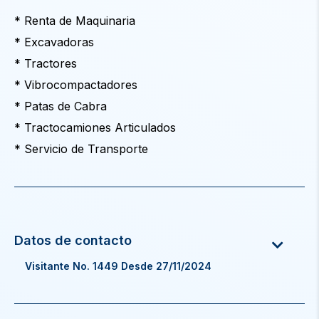
* Renta de Maquinaria
* Excavadoras
* Tractores
* Vibrocompactadores
* Patas de Cabra
* Tractocamiones Articulados
* Servicio de Transporte
Visitante No. 1449 Desde 27/11/2024