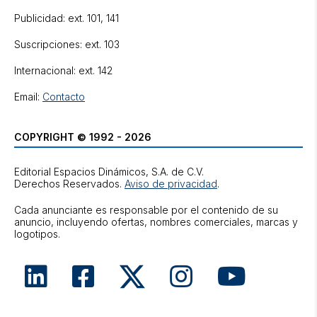
Publicidad: ext. 101, 141
Suscripciones: ext. 103
Internacional: ext. 142
Email:
Contacto
COPYRIGHT © 1992 - 2026
Editorial Espacios Dinámicos, S.A. de C.V.
Derechos Reservados.
Aviso de privacidad
.
Cada anunciante es responsable por el contenido de su
anuncio, incluyendo ofertas, nombres comerciales, marcas y
logotipos.