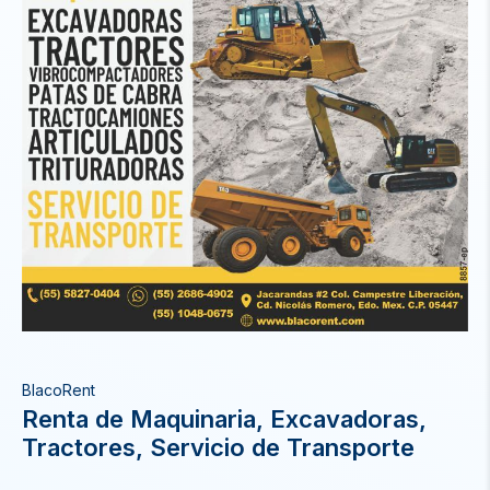
BlacoRent
Renta de Maquinaria, Excavadoras,
Tractores, Servicio de Transporte