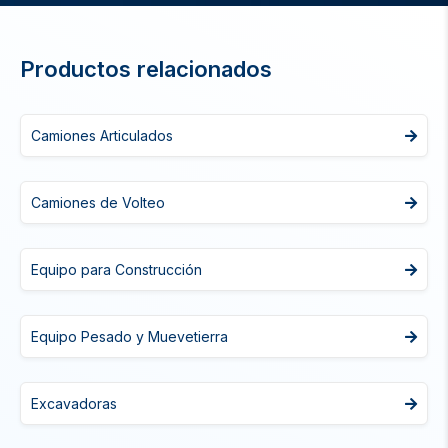
Productos relacionados
Camiones Articulados
Camiones de Volteo
Equipo para Construcción
Equipo Pesado y Muevetierra
Excavadoras