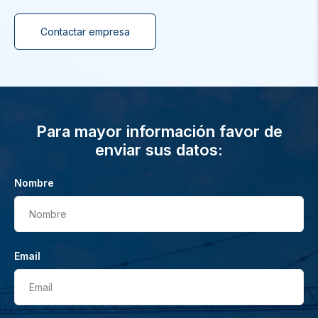
Contactar empresa
Para mayor información favor de
enviar sus datos:
Nombre
Nombre
Email
Email