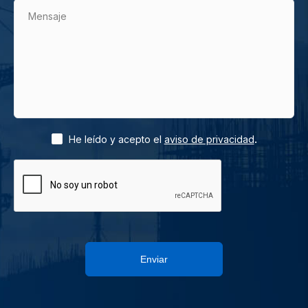
Mensaje
.
He leído y acepto el
aviso de privacidad
Enviar