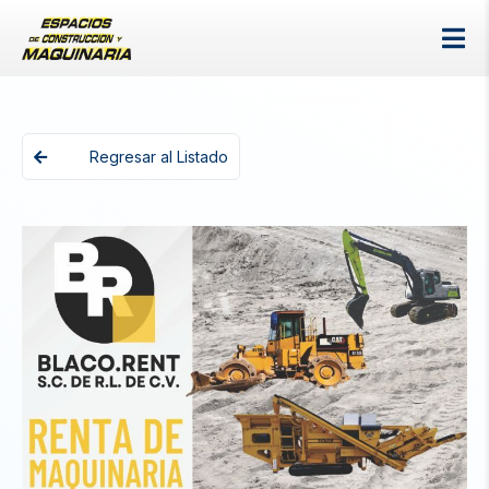
Regresar al Listado